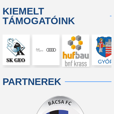
KIEMELT
TÁMOGATÓINK
PARTNEREK