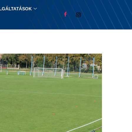
LGÁLTATÁSOK