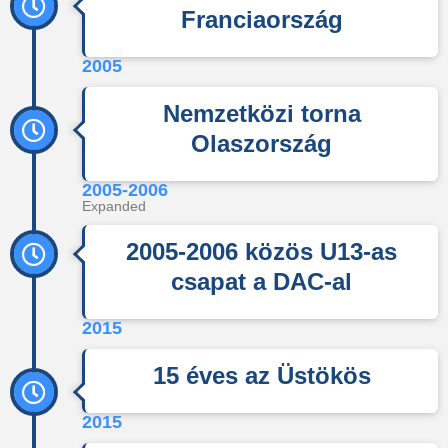
Franciaország
2005
Nemzetközi torna
Olaszország
2005-2006
Expanded
2005-2006 közös U13-as
csapat a DAC-al
2015
15 éves az Üstökös
2015