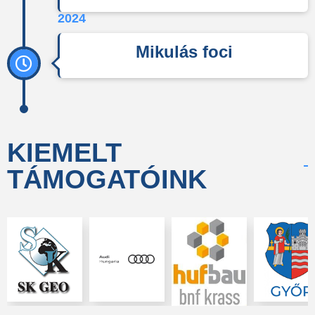
2024
Mikulás foci
KIEMELT
TÁMOGATÓINK