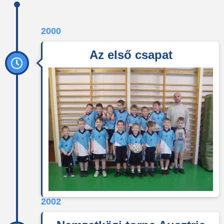
2000
Az első csapat
2002