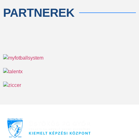
PARTNEREK