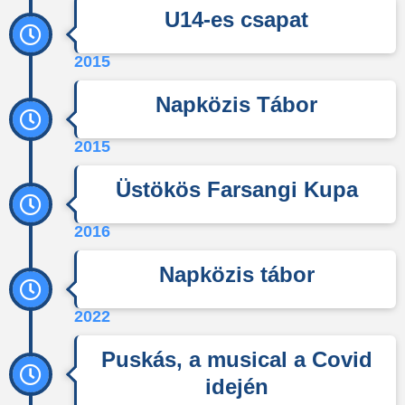
U14-es csapat
2015
Napközis Tábor
2015
Üstökös Farsangi Kupa
2016
Napközis tábor
2022
Puskás, a musical a Covid
idején