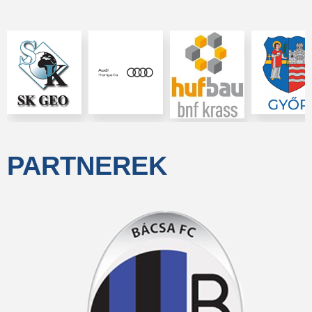
PARTNEREK