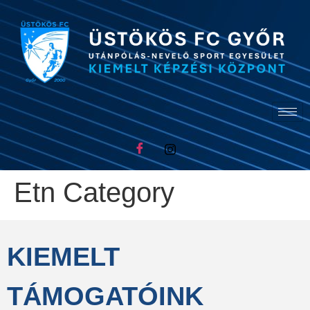
Etn Category
KIEMELT
TÁMOGATÓINK