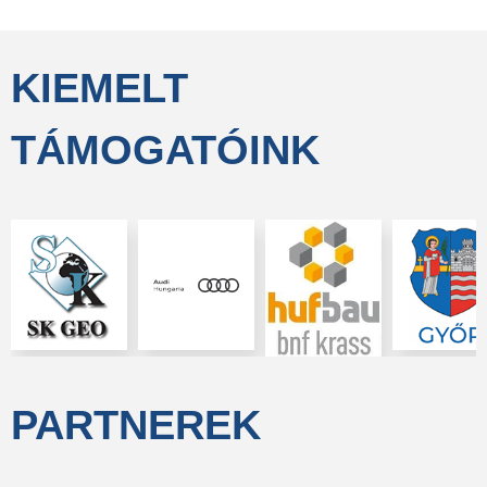
KIEMELT
TÁMOGATÓINK
PARTNEREK