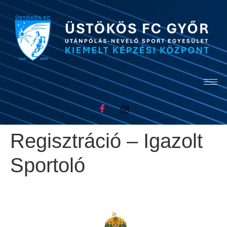
Regisztráció – Igazolt
Sportoló