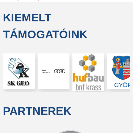
KIEMELT
TÁMOGATÓINK
PARTNEREK