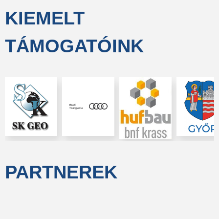
KIEMELT
TÁMOGATÓINK
PARTNEREK